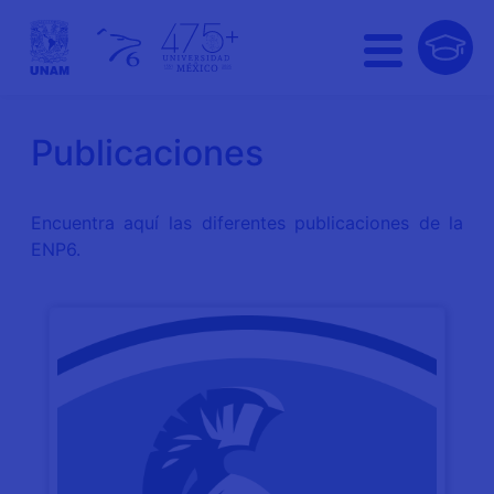
Publicaciones
Encuentra aquí las diferentes publicaciones de la
ENP6.