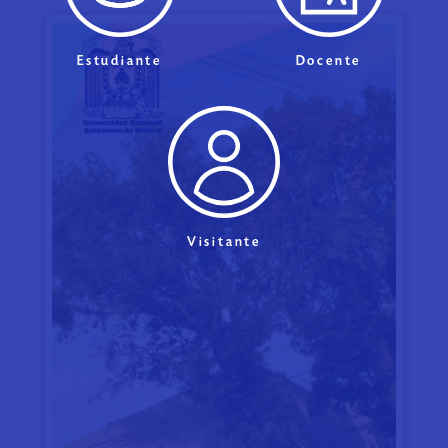
Estudiante
Docente
Visitante