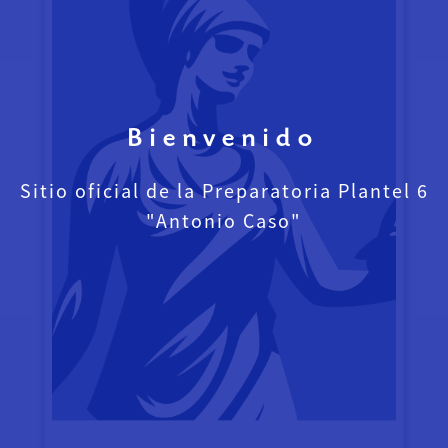
Bienvenido
Sitio oficial de la Preparatoria Plantel 6
"Antonio Caso"