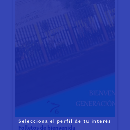
Selecciona el perfil de tu interés
Folletos de bienvenida