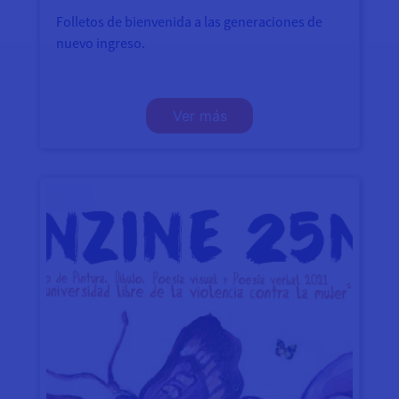
Folletos de bienvenida a las generaciones de
nuevo ingreso.
Ver más