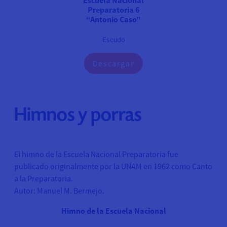
Preparatoria 6
“Antonio Caso”
Escudo
Descargar
Himnos y porras
El himno de la Escuela Nacional Preparatoria fue
publicado originalmente por la UNAM en 1962 como Canto
a la Preparatoria.
Autor: Manuel M. Bermejo.
Himno de la Escuela Nacional