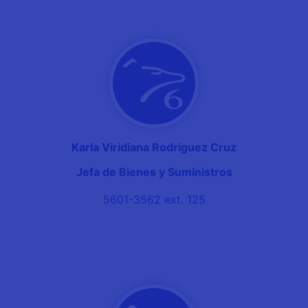
Karla Viridiana Rodríguez Cruz
Jefa de Bienes y Suministros
5601-3562 ext. 125