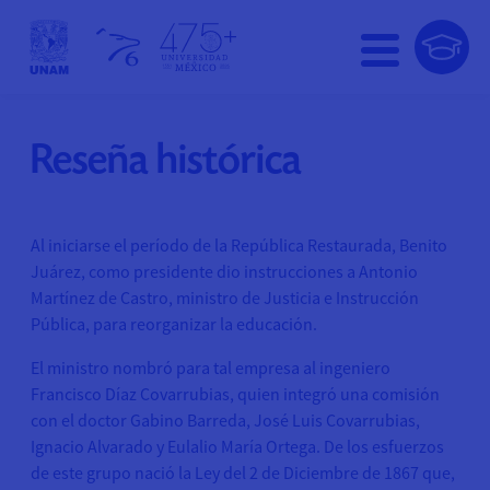
Reseña histórica
Al iniciarse el período de la República Restaurada, Benito
Juárez, como presidente dio instrucciones a Antonio
Martínez de Castro, ministro de Justicia e Instrucción
Pública, para reorganizar la educación.
El ministro nombró para tal empresa al ingeniero
Francisco Díaz Covarrubias, quien integró una comisión
con el doctor Gabino Barreda, José Luis Covarrubias,
Ignacio Alvarado y Eulalio María Ortega. De los esfuerzos
de este grupo nació la Ley del 2 de Diciembre de 1867 que,