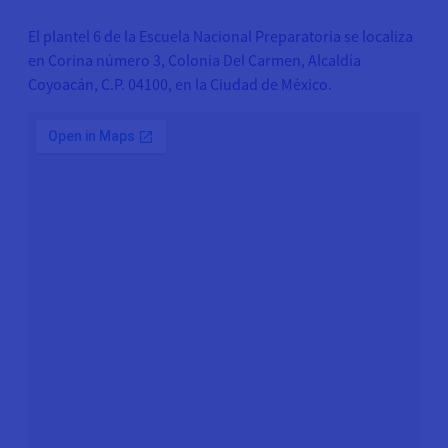
El plantel 6 de la Escuela Nacional Preparatoria se localiza
en Corina número 3, Colonia Del Carmen, Alcaldía
Coyoacán, C.P. 04100, en la Ciudad de México.