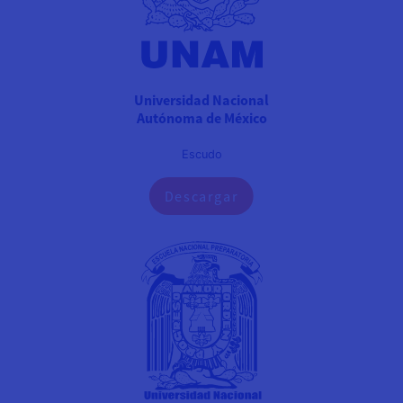
Universidad Nacional
Autónoma de México
Escudo
Descargar