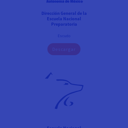
Dirección General de la
Escuela Nacional
Preparatoria
Escudo
Descargar
Escuela Nacional