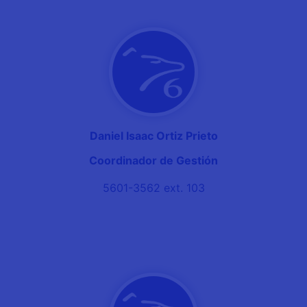
Daniel Isaac Ortiz Prieto
Coordinador de Gestión
5601-3562 ext. 103