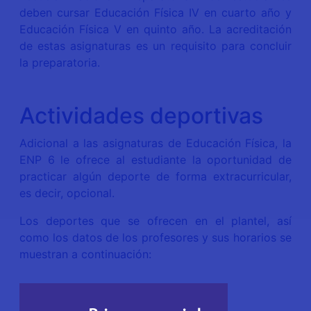
deben cursar Educación Física IV en cuarto año y
Educación Física V en quinto año. La acreditación
de estas asignaturas es un requisito para concluir
la preparatoria.
Actividades deportivas
Adicional a las asignaturas de Educación Física, la
ENP 6 le ofrece al estudiante la oportunidad de
practicar algún deporte de forma extracurricular,
es decir, opcional.
Los deportes que se ofrecen en el plantel, así
como los datos de los profesores y sus horarios se
muestran a continuación:
Profesor