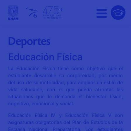
Deportes
Educación Física
La Educación Física tiene como objetivo que el
estudiante desarrolle su corporeidad, por medio
del uso de su motricidad, para adquirir un estilo de
vida saludable, con el que pueda afrontar las
situaciones que le demanda el bienestar físico,
cognitivo, emocional y social.
Educación Física IV y Educación Física V son
asignaturas obligatorias del Plan de Estudios de la
Escuela Nacional Preparatoria. Los estudiantes